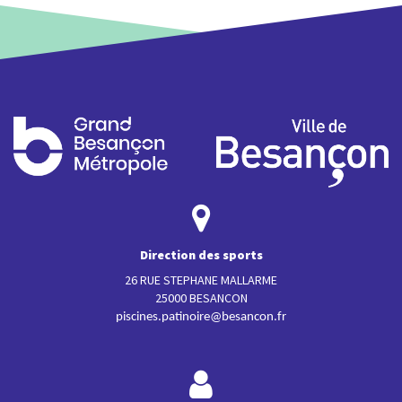
Direction des sports
26 RUE STEPHANE MALLARME
25000 BESANCON
piscines.patinoire@besancon.fr