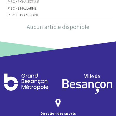
PISCINE CHALEZEULE
PISCINE MALLARME
PISCINE PORT JOINT
Aucun article disponible
Direction des sports